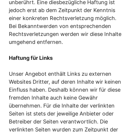
unberührt. Eine diesbezügliche Haftung ist
jedoch erst ab dem Zeitpunkt der Kenntnis
einer konkreten Rechtsverletzung möglich.
Bei Bekanntwerden von entsprechenden
Rechtsverletzungen werden wir diese Inhalte
umgehend entfernen.
Haftung für Links
Unser Angebot enthält Links zu externen
Websites Dritter, auf deren Inhalte wir keinen
Einfluss haben. Deshalb können wir für diese
fremden Inhalte auch keine Gewähr
übernehmen. Für die Inhalte der verlinkten
Seiten ist stets der jeweilige Anbieter oder
Betreiber der Seiten verantwortlich. Die
verlinkten Seiten wurden zum Zeitpunkt der