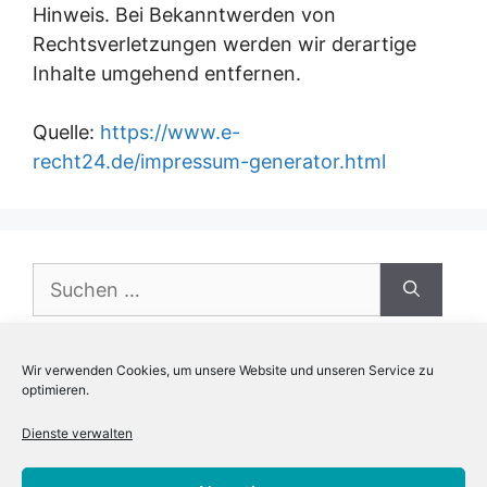
Hinweis. Bei Bekanntwerden von
Rechtsverletzungen werden wir derartige
Inhalte umgehend entfernen.
Quelle:
https://www.e-
recht24.de/impressum-generator.html
Wir verwenden Cookies, um unsere Website und unseren Service zu
optimieren.
Neueste Kommentare
Dienste verwalten