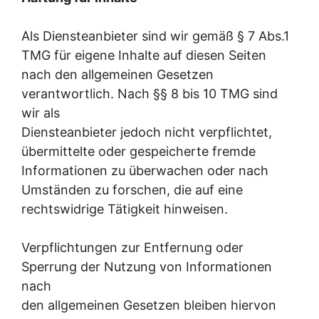
Als Diensteanbieter sind wir gemäß § 7 Abs.1
TMG für eigene Inhalte auf diesen Seiten
nach den allgemeinen Gesetzen
verantwortlich. Nach §§ 8 bis 10 TMG sind
wir als
Diensteanbieter jedoch nicht verpflichtet,
übermittelte oder gespeicherte fremde
Informationen zu überwachen oder nach
Umständen zu forschen, die auf eine
rechtswidrige Tätigkeit hinweisen.
Verpflichtungen zur Entfernung oder
Sperrung der Nutzung von Informationen
nach
den allgemeinen Gesetzen bleiben hiervon