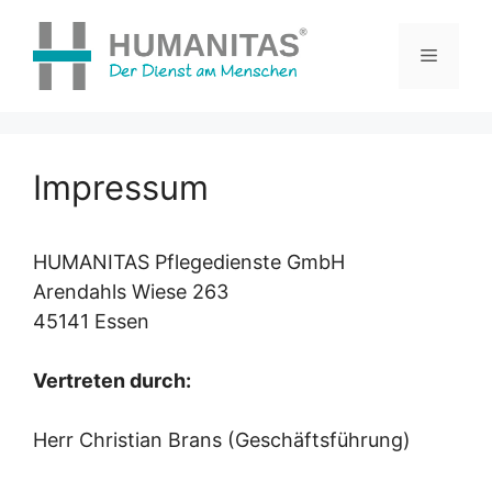
Impressum
HUMANITAS Pflegedienste GmbH
Arendahls Wiese 263
45141 Essen
Vertreten durch:
Herr Christian Brans (Geschäftsführung)