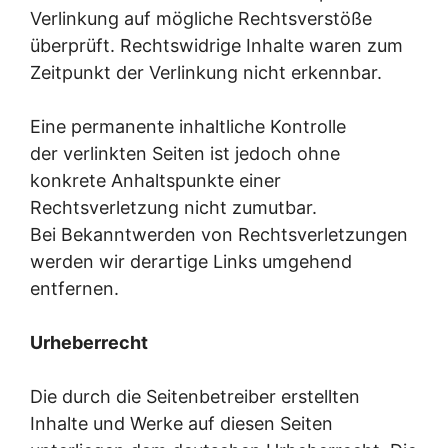
Verlinkung auf mögliche Rechtsverstöße
überprüft. Rechtswidrige Inhalte waren zum
Zeitpunkt der Verlinkung nicht erkennbar.
Eine permanente inhaltliche Kontrolle
der verlinkten Seiten ist jedoch ohne
konkrete Anhaltspunkte einer
Rechtsverletzung nicht zumutbar.
Bei Bekanntwerden von Rechtsverletzungen
werden wir derartige Links umgehend
entfernen.
Urheberrecht
Die durch die Seitenbetreiber erstellten
Inhalte und Werke auf diesen Seiten