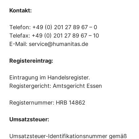
Kontakt:
Telefon: +49 (0) 201 27 89 67 – 0
Telefax: +49 (0) 201 27 89 67 – 10
E-Mail: service@humanitas.de
Registereintrag:
Eintragung im Handelsregister.
Registergericht: Amtsgericht Essen
Registernummer: HRB 14862
Umsatzsteuer:
Umsatzsteuer-Identifikationsnummer gemäß