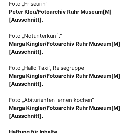
Foto „Friseurin“
Peter Kleu/Fotoarchiv Ruhr Museum[M]
[Ausschnitt].
Foto „Notunterkunft“
Marga Kingler/Fotoarchiv Ruhr Museum[M]
[Ausschnitt].
Foto „Hallo Taxi“, Reisegruppe
Marga Kingler/Fotoarchiv Ruhr Museum[M]
[Ausschnitt].
Foto „Abiturienten lernen kochen“
Marga Kingler/Fotoarchiv Ruhr Museum[M]
[Ausschnitt].
Haftung für Inhalte