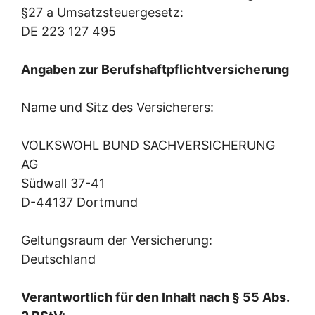
§27 a Umsatzsteuergesetz:
DE 223 127 495
Angaben zur Berufshaftpflichtversicherung
Name und Sitz des Versicherers:
VOLKSWOHL BUND SACHVERSICHERUNG
AG
Südwall 37-41
D-44137 Dortmund
Geltungsraum der Versicherung:
Deutschland
Verantwortlich für den Inhalt nach § 55 Abs.