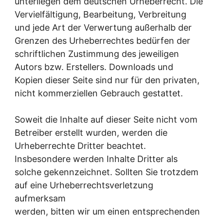
unterliegen dem deutschen Urheberrecht. Die
Vervielfältigung, Bearbeitung, Verbreitung
und jede Art der Verwertung außerhalb der
Grenzen des Urheberrechtes bedürfen der
schriftlichen Zustimmung des jeweiligen
Autors bzw. Erstellers. Downloads und
Kopien dieser Seite sind nur für den privaten,
nicht kommerziellen Gebrauch gestattet.
Soweit die Inhalte auf dieser Seite nicht vom
Betreiber erstellt wurden, werden die
Urheberrechte Dritter beachtet.
Insbesondere werden Inhalte Dritter als
solche gekennzeichnet. Sollten Sie trotzdem
auf eine Urheberrechtsverletzung
aufmerksam
werden, bitten wir um einen entsprechenden