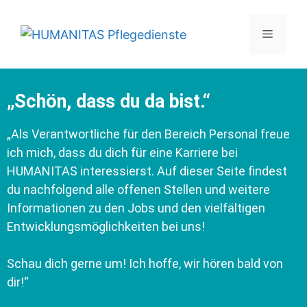
„Schön, dass du da bist.“
„Als Verantwortliche für den Bereich Personal freue
ich mich, dass du dich für eine Karriere bei
HUMANITAS interessierst. Auf dieser Seite findest
du nachfolgend alle offenen Stellen und weitere
Informationen zu den Jobs und den vielfältigen
Entwicklungsmöglichkeiten bei uns!
Schau dich gerne um! Ich hoffe, wir hören bald von
dir!“