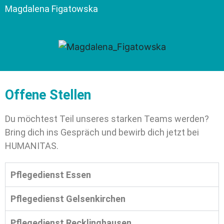
Magdalena Figatowska
Offene Stellen
Du möchtest Teil unseres starken Teams werden?
Bring dich ins Gespräch und bewirb dich jetzt bei
HUMANITAS.
Pflegedienst Essen
Pflegedienst Gelsenkirchen
Pflegedienst Recklinghausen