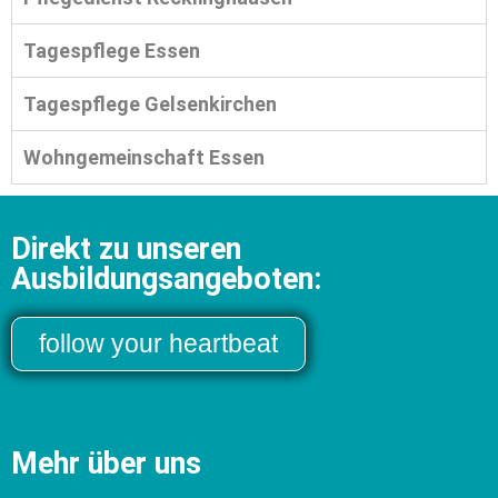
Tagespflege Essen
Tagespflege Gelsenkirchen
Wohngemeinschaft Essen
Direkt zu unseren
Ausbildungsangeboten:
follow your heartbeat
Mehr über uns