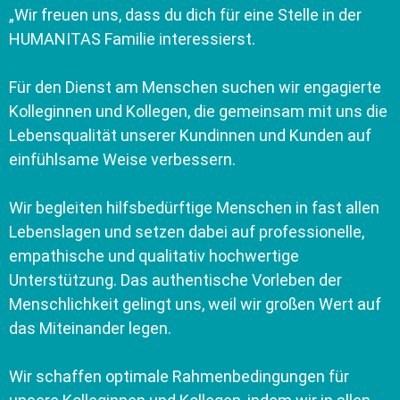
„Wir freuen uns, dass du dich für eine Stelle in der
HUMANITAS Familie interessierst.
Für den Dienst am Menschen suchen wir engagierte
Kolleginnen und Kollegen, die gemeinsam mit uns die
Lebensqualität unserer Kundinnen und Kunden auf
einfühlsame Weise verbessern.
Wir begleiten hilfsbedürftige Menschen in fast allen
Lebenslagen und setzen dabei auf professionelle,
empathische und qualitativ hochwertige
Unterstützung. Das authentische Vorleben der
Menschlichkeit gelingt uns, weil wir großen Wert auf
das Miteinander legen.
Wir schaffen optimale Rahmenbedingungen für