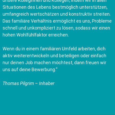
unsere Kolleginnen und Kollegen, indem wir in allen
Situationen des Lebens bestmöglich unterstützen,
umfangreich wertschätzen und konstruktiv streiten.
Das familiäre Verhältnis ermöglicht es uns, Probleme
schnell und unkompliziert zu lösen, sodass wir einen
hohen Wohlfühlfaktor erreichen.
Wenn du in einem familiären Umfeld arbeiten, dich
aktiv weiterentwickeln und beteiligen oder einfach
nur deinen Job machen möchtest, dann freuen wir
uns auf deine Bewerbung.“
Thomas Pilgrim – Inhaber